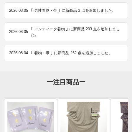
2026.08.05
｢ 男性着物・帯 ｣ に新商品 3 点を追加しました。
｢ アンティーク着物 ｣ に新商品 203 点を追加しまし
2026.08.05
た。
2026.08.04
｢ 着物・帯 ｣ に新商品 252 点を追加しました。
ー注目商品ー