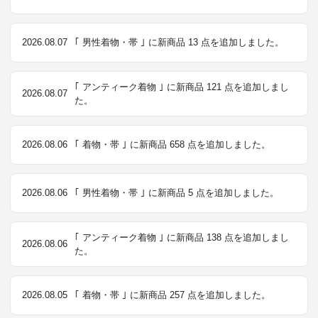
2026.08.07
｢ 男性着物・帯 ｣ に新商品 13 点を追加しました。
｢ アンティーク着物 ｣ に新商品 121 点を追加しまし
2026.08.07
た。
2026.08.06
｢ 着物・帯 ｣ に新商品 658 点を追加しました。
2026.08.06
｢ 男性着物・帯 ｣ に新商品 5 点を追加しました。
｢ アンティーク着物 ｣ に新商品 138 点を追加しまし
2026.08.06
た。
2026.08.05
｢ 着物・帯 ｣ に新商品 257 点を追加しました。