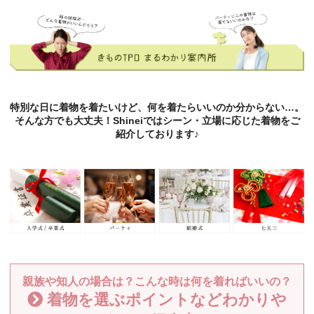
特別な日に着物を着たいけど、何を着たらいいのか分からない…。
そんな方でも大丈夫！Shineiではシーン・立場に応じた着物をご
紹介しております♪
親族や知人の場合は？こんな時は何を着ればいいの？
着物を選ぶポイントなどわかりや