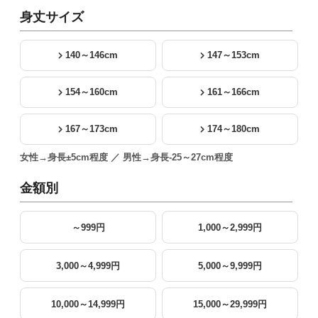
身丈サイズ
140～146cm
147～153cm
154～160cm
161～166cm
167～173cm
174～180cm
女性→身長±5cm程度 ／ 男性→身長-25～27cm程度
金額別
～999円
1,000～2,999円
3,000～4,999円
5,000～9,999円
10,000～14,999円
15,000～29,999円