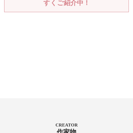
すくご紹介中！
CREATOR
作家物