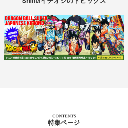
Shineiイチオシのトピックス
CONTENTS
特集ページ