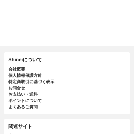
Shineiについて
会社概要
個人情報保護方針
特定商取引に基づく表示
お問合せ
お支払い・送料
ポイントについて
よくあるご質問
関連サイト