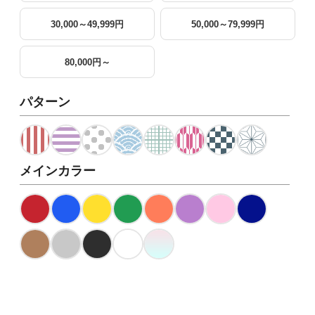
30,000～49,999円
50,000～79,999円
80,000円～
パターン
メインカラー