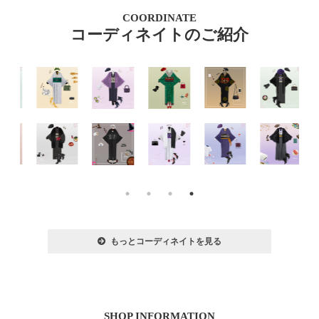
COORDINATE
コーディネイトのご紹介
もっとコーディネイトを見る
SHOP INFORMATION