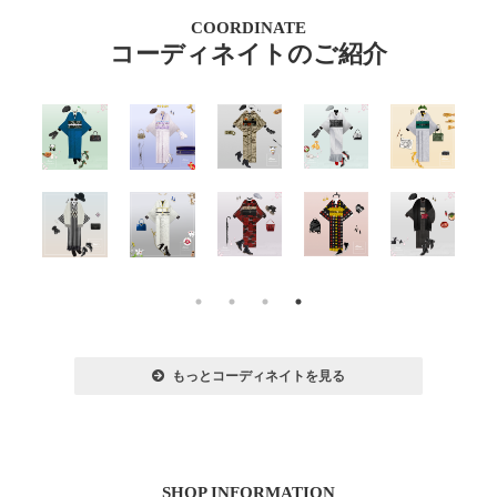
COORDINATE
コーディネイトのご紹介
もっとコーディネイトを見る
SHOP INFORMATION