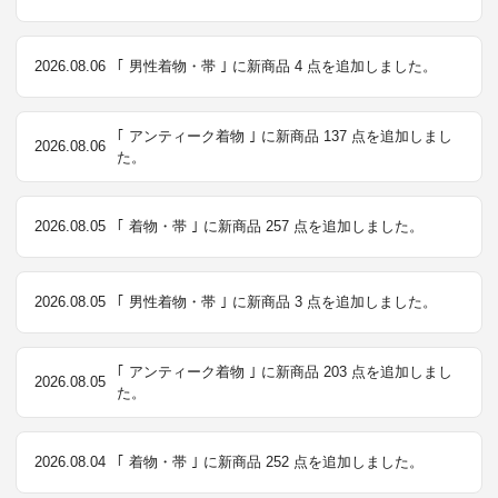
2026.08.06
｢ 男性着物・帯 ｣ に新商品 4 点を追加しました。
｢ アンティーク着物 ｣ に新商品 137 点を追加しまし
2026.08.06
た。
2026.08.05
｢ 着物・帯 ｣ に新商品 257 点を追加しました。
2026.08.05
｢ 男性着物・帯 ｣ に新商品 3 点を追加しました。
｢ アンティーク着物 ｣ に新商品 203 点を追加しまし
2026.08.05
た。
2026.08.04
｢ 着物・帯 ｣ に新商品 252 点を追加しました。