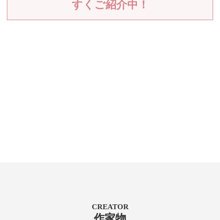
すくご紹介中！
CREATOR
作家物