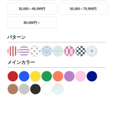
30,000～49,999円
50,000～79,999円
80,000円～
パターン
メインカラー