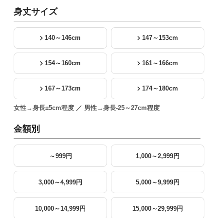
身丈サイズ
140～146cm
147～153cm
154～160cm
161～166cm
167～173cm
174～180cm
女性→身長±5cm程度 ／ 男性→身長-25～27cm程度
金額別
～999円
1,000～2,999円
3,000～4,999円
5,000～9,999円
10,000～14,999円
15,000～29,999円