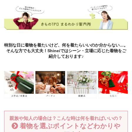
特別な日に着物を着たいけど、何を着たらいいのか分からない…。
そんな方でも大丈夫！Shineiではシーン・立場に応じた着物をご
紹介しております♪
親族や知人の場合は？こんな時は何を着ればいいの？
着物を選ぶポイントなどわかりや