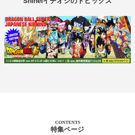
Shineiイチオシのトピックス
CONTENTS
特集ページ