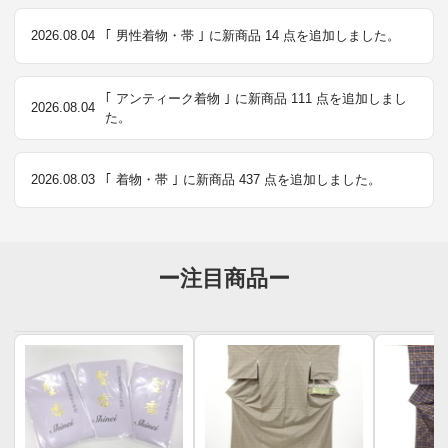
2026.08.04
｢ 男性着物・帯 ｣ に新商品 14 点を追加しました。
｢ アンティーク着物 ｣ に新商品 111 点を追加しまし
2026.08.04
た。
2026.08.03
｢ 着物・帯 ｣ に新商品 437 点を追加しました。
ー注目商品ー