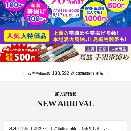
138,592
販売中商品数
点 2026/08/07 更新
新入荷情報
NEW ARRIVAL
2026.08.06
｢ 着物・帯 ｣ に新商品 565 点を追加しました。