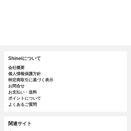
Shineiについて
会社概要
個人情報保護方針
特定商取引に基づく表示
お問合せ
お支払い・送料
ポイントについて
よくあるご質問
関連サイト