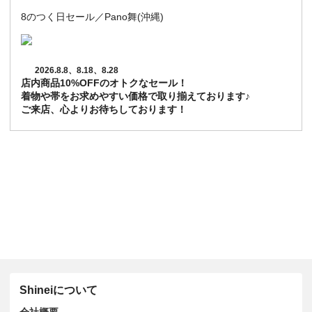
8のつく日セール／Pano舞(沖縄)
2026.8.8、8.18、8.28
店内商品10%OFFのオトクなセール！
着物や帯をお求めやすい価格で取り揃えております♪
ご来店、心よりお待ちしております！
Shineiについて