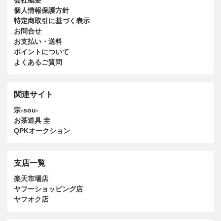
会社概要
個人情報保護方針
特定商取引に基づく表示
お問合せ
お支払い・送料
ポイントについて
よくあるご質問
関連サイト
宗-sou-
お茶道具 圭
QPKオークション
支店一覧
楽天市場店
ヤフーショッピング店
ヤフオク店