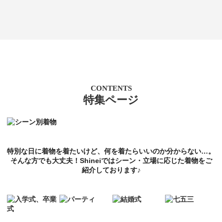
CONTENTS
特集ページ
特別な日に着物を着たいけど、何を着たらいいのか分からない…。
そんな方でも大丈夫！Shineiではシーン・立場に応じた着物をご
紹介しております♪