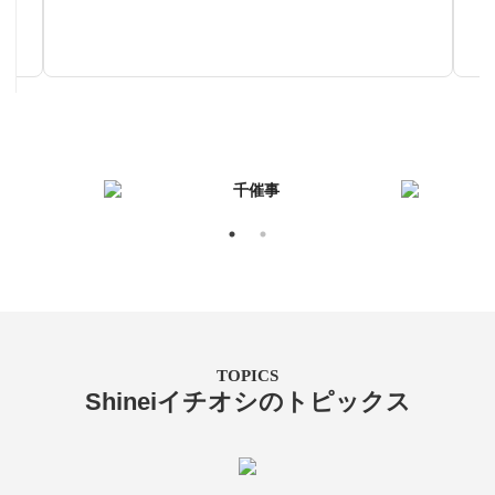
秋～春まで使える汎用性の高い帯
TOPICS
Shineiイチオシのトピックス