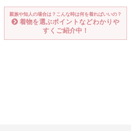
親族や知人の場合は？こんな時は何を着ればいいの？
着物を選ぶポイントなどわかりや
すくご紹介中！