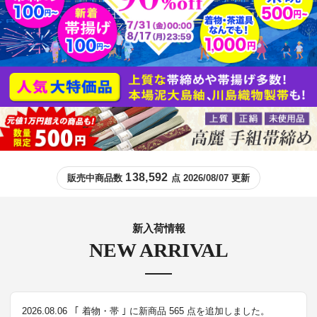
138,592
販売中商品数
点 2026/08/07 更新
新入荷情報
NEW ARRIVAL
2026.08.06
｢ 着物・帯 ｣ に新商品 565 点を追加しました。