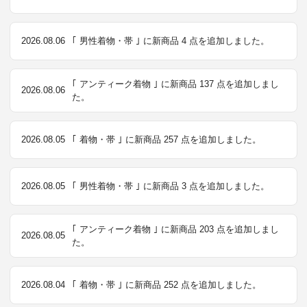
2026.08.06
｢ 男性着物・帯 ｣ に新商品 4 点を追加しました。
｢ アンティーク着物 ｣ に新商品 137 点を追加しまし
2026.08.06
た。
2026.08.05
｢ 着物・帯 ｣ に新商品 257 点を追加しました。
2026.08.05
｢ 男性着物・帯 ｣ に新商品 3 点を追加しました。
｢ アンティーク着物 ｣ に新商品 203 点を追加しまし
2026.08.05
た。
2026.08.04
｢ 着物・帯 ｣ に新商品 252 点を追加しました。