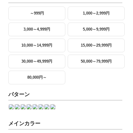
～999円
1,000～2,999円
3,000～4,999円
5,000～9,999円
10,000～14,999円
15,000～29,999円
30,000～49,999円
50,000～79,999円
80,000円～
パターン
メインカラー