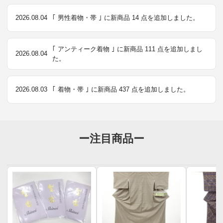
2026.08.04
｢ 男性着物・帯 ｣ に新商品 14 点を追加しました。
｢ アンティーク着物 ｣ に新商品 111 点を追加しまし
2026.08.04
た。
2026.08.03
｢ 着物・帯 ｣ に新商品 437 点を追加しました。
ー注目商品ー