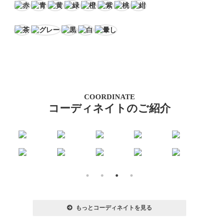
COORDINATE
コーディネイトのご紹介
もっとコーディネイトを見る