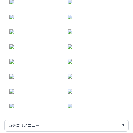
カテゴリメニュー