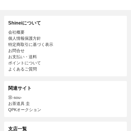
Shineiについて
会社概要
個人情報保護方針
特定商取引に基づく表示
お問合せ
お支払い・送料
ポイントについて
よくあるご質問
関連サイト
宗-sou-
お茶道具 圭
QPKオークション
支店一覧