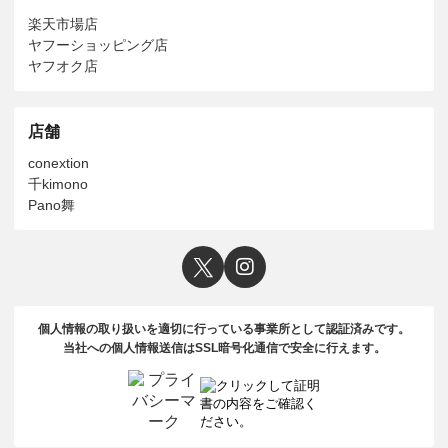
楽天市場店
ヤフーショッピング店
ヤフオク店
店舗
conextion
千kimono
Pano舞
個人情報の取り扱いを適切に行っている事業所として認証済みです。
当社への個人情報送信はSSL暗号化通信で安全に行えます。