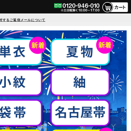
対するご返信メールについて