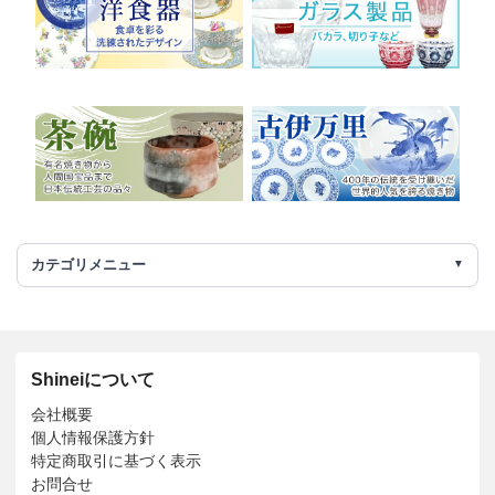
カテゴリメニュー
Shineiについて
会社概要
個人情報保護方針
特定商取引に基づく表示
お問合せ