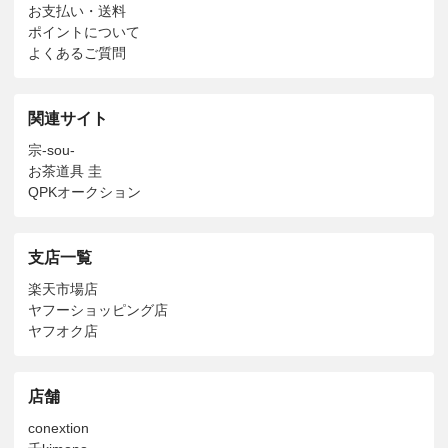
お支払い・送料
ポイントについて
よくあるご質問
関連サイト
宗-sou-
お茶道具 圭
QPKオークション
支店一覧
楽天市場店
ヤフーショッピング店
ヤフオク店
店舗
conextion