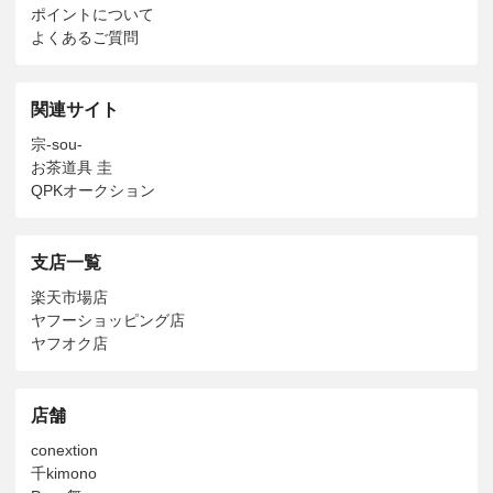
ポイントについて
よくあるご質問
関連サイト
宗-sou-
お茶道具 圭
QPKオークション
支店一覧
楽天市場店
ヤフーショッピング店
ヤフオク店
店舗
conextion
千kimono