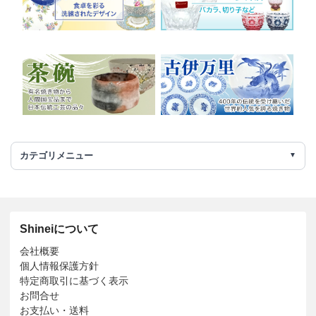
カテゴリメニュー
Shineiについて
会社概要
個人情報保護方針
特定商取引に基づく表示
お問合せ
お支払い・送料