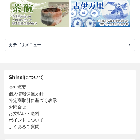
カテゴリメニュー
Shineiについて
会社概要
個人情報保護方針
特定商取引に基づく表示
お問合せ
お支払い・送料
ポイントについて
よくあるご質問