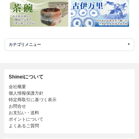
カテゴリメニュー
Shineiについて
会社概要
個人情報保護方針
特定商取引に基づく表示
お問合せ
お支払い・送料
ポイントについて
よくあるご質問