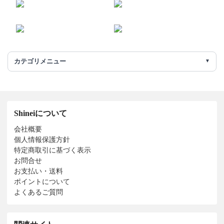
カテゴリメニュー
Shineiについて
会社概要
個人情報保護方針
特定商取引に基づく表示
お問合せ
お支払い・送料
ポイントについて
よくあるご質問