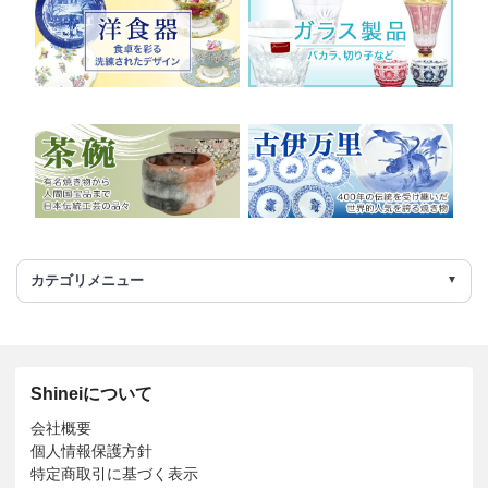
カテゴリメニュー
Shineiについて
会社概要
個人情報保護方針
特定商取引に基づく表示