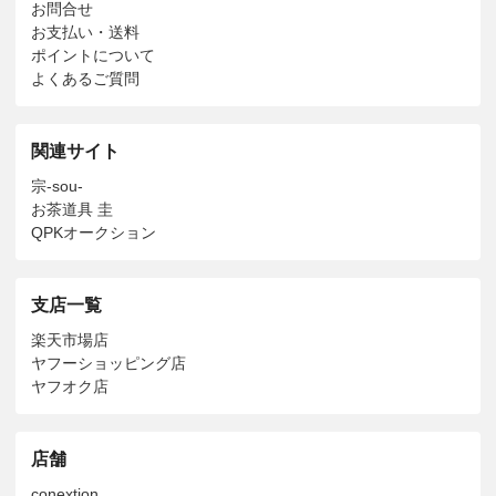
お問合せ
お支払い・送料
ポイントについて
よくあるご質問
関連サイト
宗-sou-
お茶道具 圭
QPKオークション
支店一覧
楽天市場店
ヤフーショッピング店
ヤフオク店
店舗
conextion