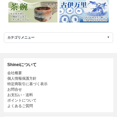
カテゴリメニュー
Shineiについて
会社概要
個人情報保護方針
特定商取引に基づく表示
お問合せ
お支払い・送料
ポイントについて
よくあるご質問