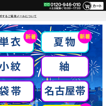
対するご返信メールについて