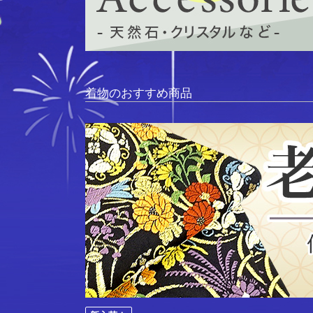
着物のおすすめ商品