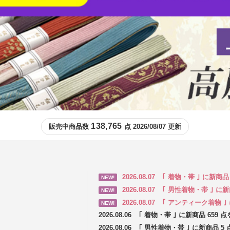
138,765
販売中商品数
点 2026/08/07 更新
2026.08.07
｢ 着物・帯 ｣ に新商
NEW!
2026.08.07
｢ 男性着物・帯 ｣ に
NEW!
2026.08.07
｢ アンティーク着物 ｣
NEW!
2026.08.06
｢ 着物・帯 ｣ に新商品 659
2026.08.06
｢ 男性着物・帯 ｣ に新商品 