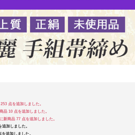
品 253 点を追加しました。
新商品 10 点を追加しました。
 に新商品 77 点を追加しました。
 点を追加しました。
5 点を追加しました。