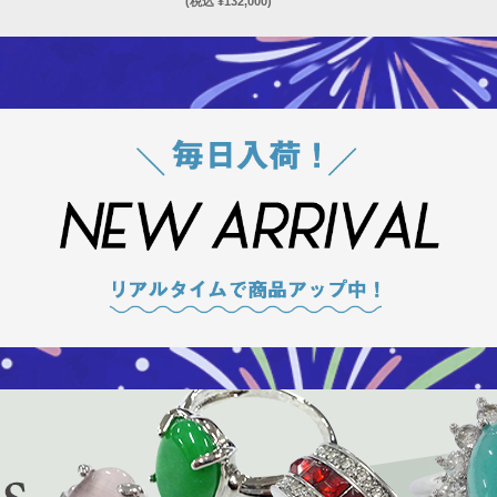
(税込 ¥132,000)