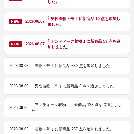
した。
｢ 男性着物・帯 ｣ に新商品 10 点を追加し
2026.08.07
NEW!
ました。
｢ アンティーク着物 ｣ に新商品 58 点を追
2026.08.07
NEW!
加しました。
2026.08.06
｢ 着物・帯 ｣ に新商品 659 点を追加しました。
2026.08.06
｢ 男性着物・帯 ｣ に新商品 5 点を追加しました。
｢ アンティーク着物 ｣ に新商品 138 点を追加しまし
2026.08.06
た。
2026.08.05
｢ 着物・帯 ｣ に新商品 257 点を追加しました。