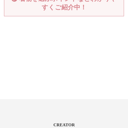
すくご紹介中！
CREATOR