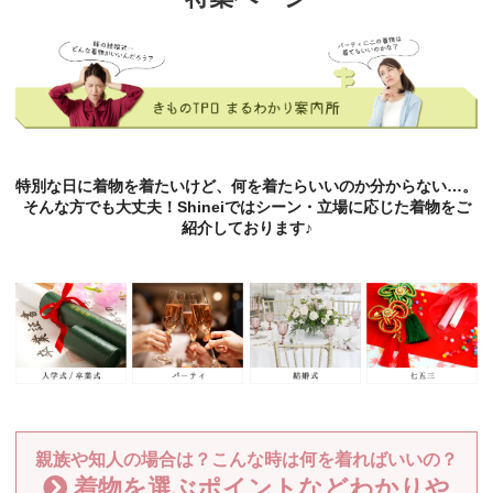
特別な日に着物を着たいけど、何を着たらいいのか分からない…。
そんな方でも大丈夫！Shineiではシーン・立場に応じた着物をご
紹介しております♪
親族や知人の場合は？こんな時は何を着ればいいの？
着物を選ぶポイントなどわかりや