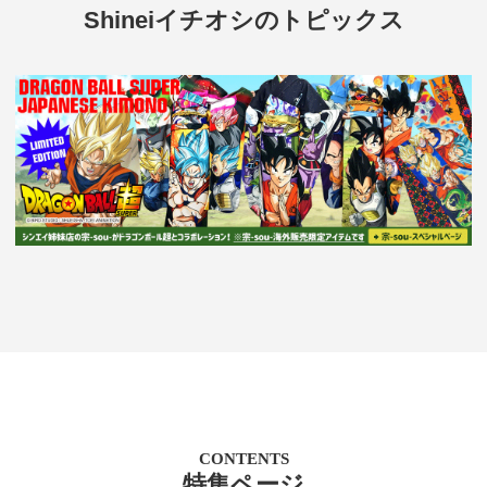
Shineiイチオシのトピックス
CONTENTS
特集ページ