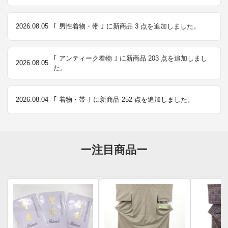
2026.08.05
｢ 男性着物・帯 ｣ に新商品 3 点を追加しました。
｢ アンティーク着物 ｣ に新商品 203 点を追加しまし
2026.08.05
た。
2026.08.04
｢ 着物・帯 ｣ に新商品 252 点を追加しました。
ー注目商品ー