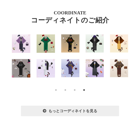
COORDINATE
コーディネイトのご紹介
もっとコーディネイトを見る