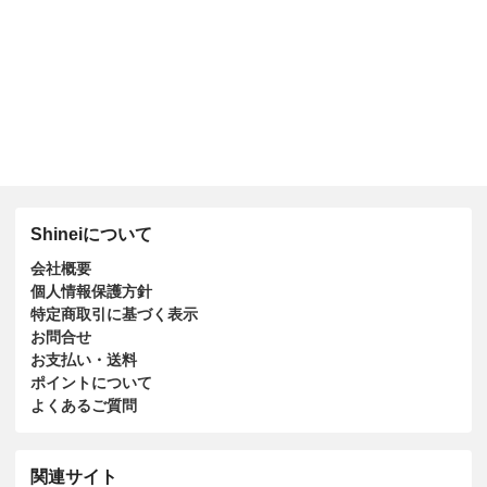
Shineiについて
会社概要
個人情報保護方針
特定商取引に基づく表示
お問合せ
お支払い・送料
ポイントについて
よくあるご質問
関連サイト