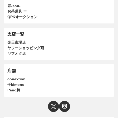
宗-sou-
お茶道具 圭
QPKオークション
支店一覧
楽天市場店
ヤフーショッピング店
ヤフオク店
店舗
conextion
千kimono
Pano舞