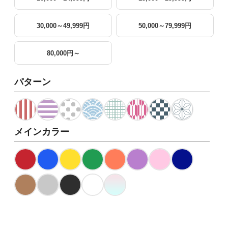
30,000～49,999円
50,000～79,999円
80,000円～
パターン
メインカラー