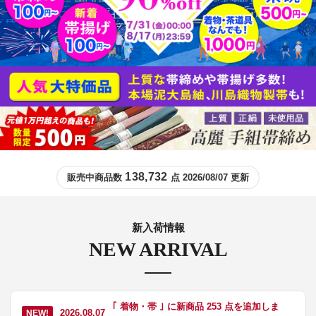
138,732
販売中商品数
点 2026/08/07 更新
新入荷情報
NEW ARRIVAL
｢ 着物・帯 ｣ に新商品 253 点を追加しま
2026.08.07
NEW!