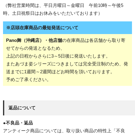
（弊社営業時間は、平日月曜日～金曜日 午前10時～午後5
時。土日祝祭日はお休みをいただいております）
※店頭在庫商品の最短発送について
Pano舞（沖縄店）・他店舗
の在庫商品は各店舗から取り寄
せてからの発送となるため、
上記の日程からさらに3～5日後に発送いたします。
またあづま姿シリーズにつきましては完全受注制のため、発
送までに1週間～2週間ほどお時間を頂いております。
予めご了承ください。
返品について
●
不良品・返品
アンティーク商品については、取り扱い商品の特性上「不良