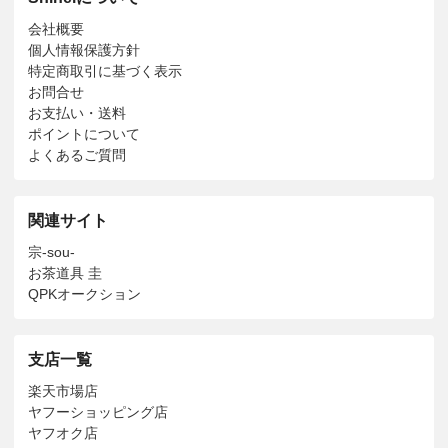
会社概要
個人情報保護方針
特定商取引に基づく表示
お問合せ
お支払い・送料
ポイントについて
よくあるご質問
関連サイト
宗-sou-
お茶道具 圭
QPKオークション
支店一覧
楽天市場店
ヤフーショッピング店
ヤフオク店