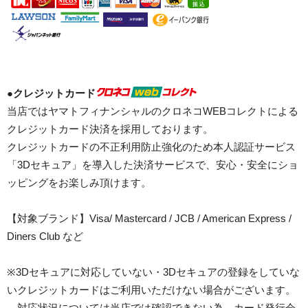
●
クレジットカード
当店ではヤマトフィナンシャルのクロネコWEBコレクトによる
クレジットカード決済を採用しております。
クレジットカードの不正利用防止強化のため本人認証サービス
「3Dセキュア」を導入した決済サービスで、安心・安全にショ
ッピングをお楽しみ頂けます。
【対象ブランド】Visa/ Mastercard / JCB / American Express /
Diners Club など
※3Dセキュアに対応していない・3Dセキュアの登録をしていな
いクレジットカードはご利用いただけない場合がございます。
対応状況については当店では確認できない為、カード発行会