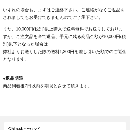
いずれの場合も、まずはご連絡下さい。ご連絡がなくご返品を
されましてもお受けできませんのでご了承下さい。
また、10,000円(税別)以上購入で送料無料でお送りしておりま
すが、ご注文品を全て返品、手元に残る商品金額が10,000円(税
別)以下となった場合は
弊社よりお送りした際の送料1,300円を差し引いた額でのご返金
となります。
●
返品期限
商品到着後7日以内を期限とさせて頂きます。
Shineiについて