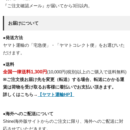
『ご注文確認メール』が届いてから3日以内。
お届けについて
●
発送方法
ヤマト運輸の「宅急便」・「ヤマトコレクト便」をお選びいた
だけます。
●
送料
全国一律送料1,300円
(10,000円(税別)以上のご購入で送料無料)
※ご注文後お届け先を変更（転送）する場合、転送にかかる運
賃は荷物を受け取るお客様に着払いでお支払い頂きます。
詳しくはこちら→
【ヤマト運輸HP】
●
海外へのご配送について
Shinei海外版サイトからのご注文に限り、海外へのご配送に対
応させていただきます。