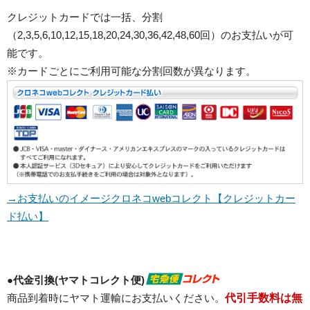
クレジットカードでは一括、分割
（2,3,5,6,10,12,15,18,20,24,30,36,42,48,60回）のお支払いが可
能です。
※カードごとにご利用可能な分割回数が異なります。
→お支払いのイメージクロネコwebコレクト【クレジットカー
ド払い】
●
代金引換(ヤマトコレクト便)
商品到着時にヤマト運輸にお支払いください。
代引手数料は無