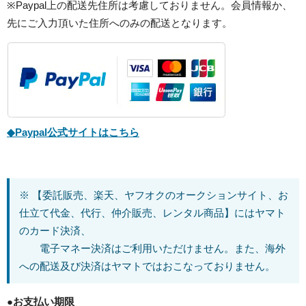
※Paypal上の配送先住所は考慮しておりません。会員情報か、
先にご入力頂いた住所へのみの配送となります。
◆Paypal公式サイトはこちら
※ 【委託販売、楽天、ヤフオクのオークションサイト、お
仕立て代金、代行、仲介販売、レンタル商品】にはヤマト
のカード決済、
電子マネー決済はご利用いただけません。また、海外
への配送及び決済はヤマトではおこなっておりません。
●
お支払い期限