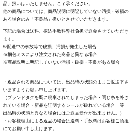
品」扱いはいたしません。ご了承ください。
他の商品については、商品説明に明記していない汚損・破損の
ある場合のみ「不良品」扱いとさせていただきます。
下記の場合は送料、振込手数料弊社負担で返金させていただき
ます。
※配送中の事故等で破損、汚損が発生した場合
※梱包ミスにより注文された商品と異なる場合
※商品説明に明記していない汚損・破損・不良がある場合
・返品される商品については、出品時の状態のままご返送下さ
いますようお願い申し上げます。
（ブランドタグを既に廃棄されてしまった場合・閉じ糸を外さ
れている場合・新品を証明するシールが破れている場合 等
出品時の状態と異なる場合にはご返品受付が出来ません。）
・お客様理由による返品の場合は送料・手数料はお客様ご負担
にてお願い申し上げます。