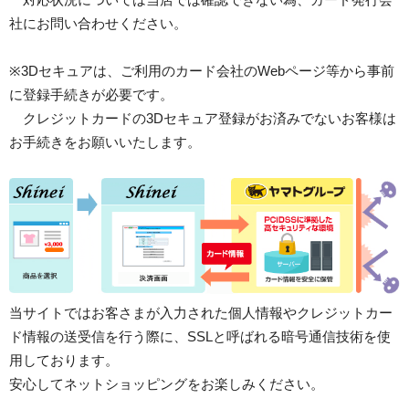
社にお問い合わせください。
※3Dセキュアは、ご利用のカード会社のWebページ等から事前
に登録手続きが必要です。
クレジットカードの3Dセキュア登録がお済みでないお客様は
お手続きをお願いいたします。
当サイトではお客さまが入力された個人情報やクレジットカー
ド情報の送受信を行う際に、SSLと呼ばれる暗号通信技術を使
用しております。
安心してネットショッピングをお楽しみください。