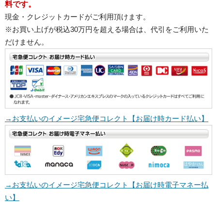
料です。
現金・クレジットカードがご利用頂けます。
※お買い上げが税込30万円を超える場合は、代引をご利用いた
だけません。
→お支払いのイメージ宅急便コレクト【お届け時カード払い】
→お支払いのイメージ宅急便コレクト【お届け時電子マネー払
い】