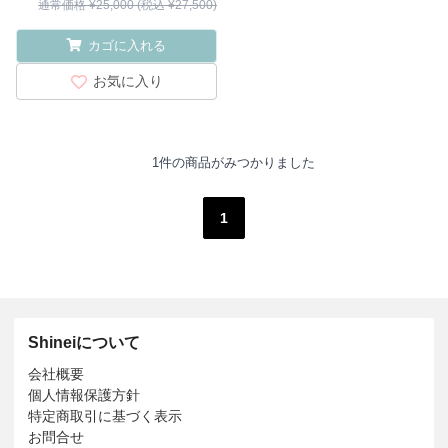
通常価格 ¥25,000 (税込 ¥27,500)
カゴに入れる
お気に入り
1件の商品がみつかりました
1
Shineiについて
会社概要
個人情報保護方針
特定商取引に基づく表示
お問合せ