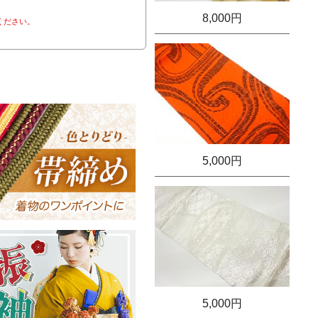
8,000円
ください。
5,000円
5,000円