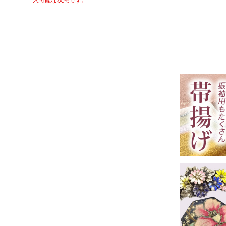
入可能な状態です。