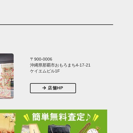
〒900-0006
沖縄県那覇市おもろまち4-17-21
ケイエムビル1F
店舗HP