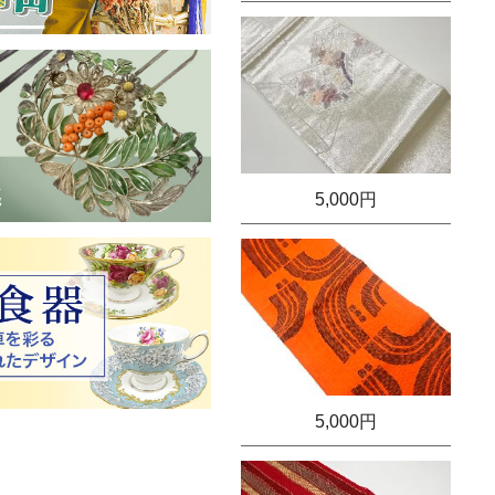
5,000円
5,000円