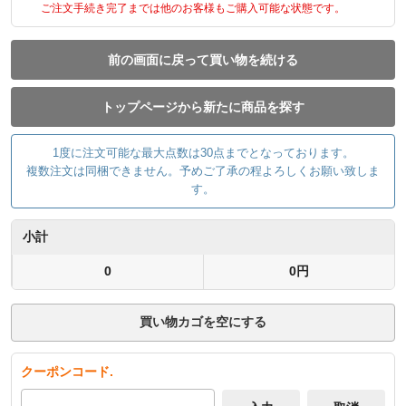
ご注文手続き完了までは他のお客様もご購入可能な状態です。
前の画面に戻って買い物を続ける
トップページから新たに商品を探す
1度に注文可能な最大点数は30点までとなっております。
複数注文は同梱できません。予めご了承の程よろしくお願い致しま
す。
小計
0
0円
買い物カゴを空にする
クーポンコード.