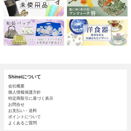
Shineiについて
会社概要
個人情報保護方針
特定商取引に基づく表示
お問合せ
お支払い・送料
ポイントについて
よくあるご質問