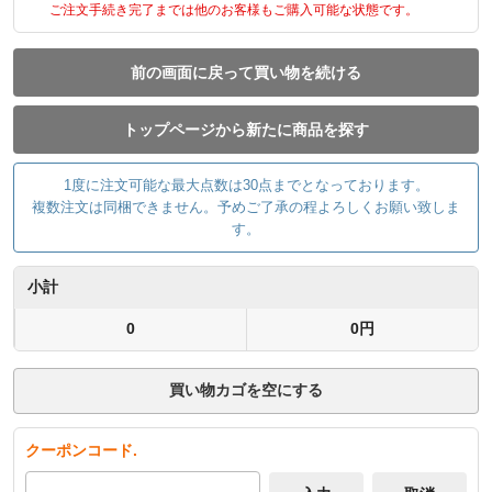
ご注文手続き完了までは他のお客様もご購入可能な状態です。
前の画面に戻って買い物を続ける
トップページから新たに商品を探す
1度に注文可能な最大点数は30点までとなっております。
複数注文は同梱できません。予めご了承の程よろしくお願い致しま
す。
小計
0
0円
買い物カゴを空にする
クーポンコード.