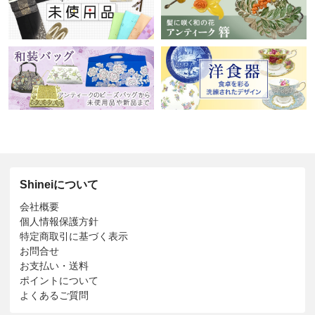
Shineiについて
会社概要
個人情報保護方針
特定商取引に基づく表示
お問合せ
お支払い・送料
ポイントについて
よくあるご質問