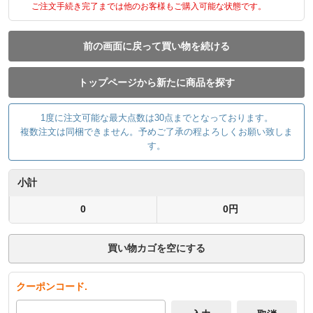
ご注文手続き完了までは他のお客様もご購入可能な状態です。
前の画面に戻って買い物を続ける
トップページから新たに商品を探す
1度に注文可能な最大点数は30点までとなっております。
複数注文は同梱できません。予めご了承の程よろしくお願い致しま
す。
小計
0
0円
買い物カゴを空にする
クーポンコード.