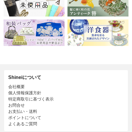
Shineiについて
会社概要
個人情報保護方針
特定商取引に基づく表示
お問合せ
お支払い・送料
ポイントについて
よくあるご質問