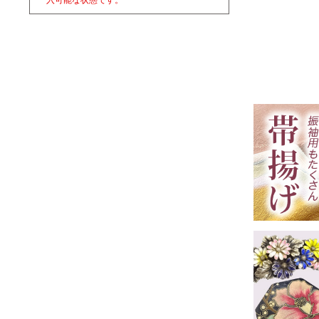
入可能な状態です。