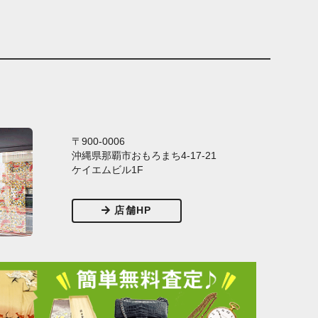
〒900-0006
沖縄県那覇市おもろまち4-17-21
ケイエムビル1F
店舗HP