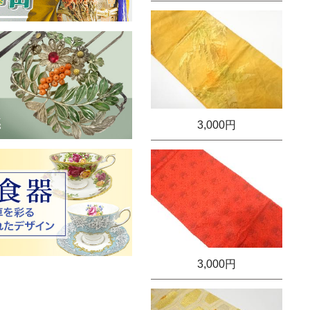
3,000円
3,000円