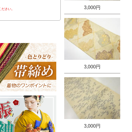
3,000円
ください。
3,000円
3,000円