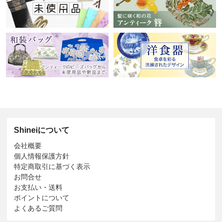
Shineiについて
会社概要
個人情報保護方針
特定商取引に基づく表示
お問合せ
お支払い・送料
ポイントについて
よくあるご質問