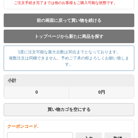
ご注文手続き完了までは他のお客様もご購入可能な状態です。
前の画面に戻って買い物を続ける
トップページから新たに商品を探す
1度に注文可能な最大点数は30点までとなっております。
複数注文は同梱できません。予めご了承の程よろしくお願い致しま
す。
小計
0
0円
買い物カゴを空にする
クーポンコード.