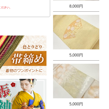
8,000円
ください。
5,000円
5,000円