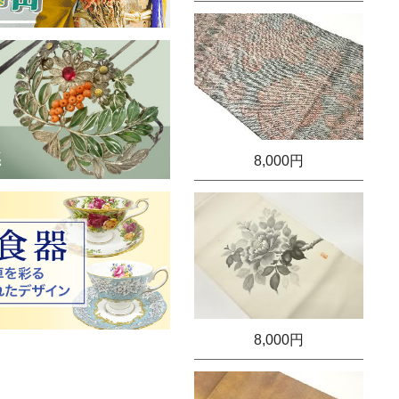
8,000円
8,000円