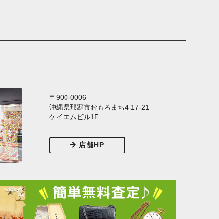
〒900-0006
沖縄県那覇市おもろまち4-17-21
ケイエムビル1F
店舗HP