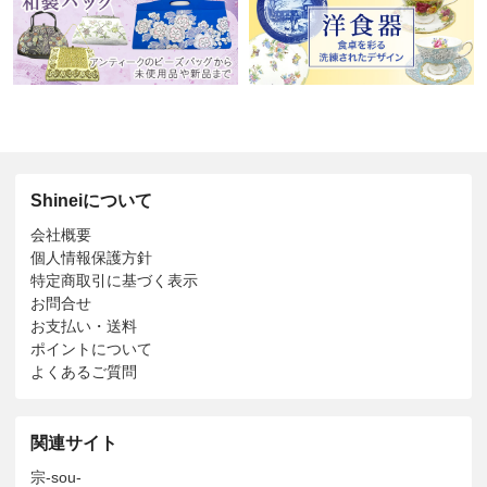
Shineiについて
会社概要
個人情報保護方針
特定商取引に基づく表示
お問合せ
お支払い・送料
ポイントについて
よくあるご質問
関連サイト
宗-sou-