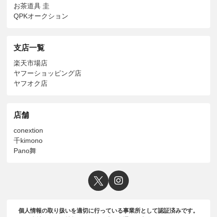
お茶道具 圭
QPKオークション
支店一覧
楽天市場店
ヤフーショッピング店
ヤフオク店
店舗
conextion
千kimono
Pano舞
個人情報の取り扱いを適切に行っている事業所として認証済みです。