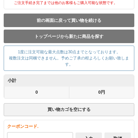
ご注文手続き完了までは他のお客様もご購入可能な状態です。
前の画面に戻って買い物を続ける
トップページから新たに商品を探す
1度に注文可能な最大点数は30点までとなっております。
複数注文は同梱できません。予めご了承の程よろしくお願い致しま
す。
小計
0
0円
買い物カゴを空にする
クーポンコード.