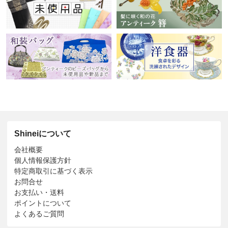
Shineiについて
会社概要
個人情報保護方針
特定商取引に基づく表示
お問合せ
お支払い・送料
ポイントについて
よくあるご質問