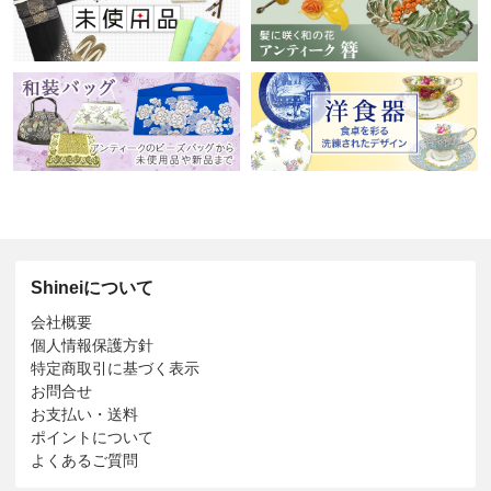
Shineiについて
会社概要
個人情報保護方針
特定商取引に基づく表示
お問合せ
お支払い・送料
ポイントについて
よくあるご質問