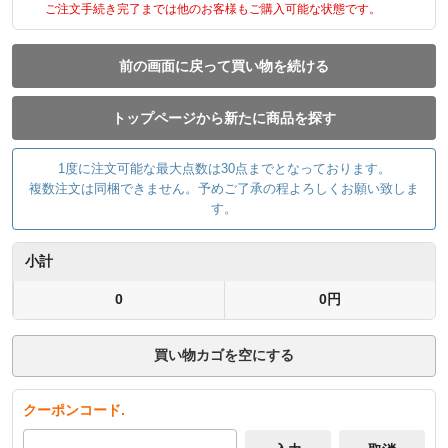
ご注文手続き完了までは他のお客様もご購入可能な状態です。
前の画面に戻って買い物を続ける
トップページから新たに商品を探す
1度に注文可能な最大点数は30点までとなっております。
複数注文は同梱できません。予めご了承の程よろしくお願い致しま
す。
小計
0
0円
買い物カゴを空にする
クーポンコード.