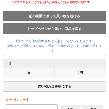
ご注文手続き完了までは他のお客様もご購入可能な状態です。
前の画面に戻って買い物を続ける
トップページから新たに商品を探す
1度に注文可能な最大点数は30点までとなっております。
複数注文は同梱できません。予めご了承の程よろしくお願い致しま
す。
小計
0
0円
買い物カゴを空にする
クーポンコード.