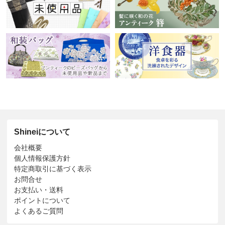
Shineiについて
会社概要
個人情報保護方針
特定商取引に基づく表示
お問合せ
お支払い・送料
ポイントについて
よくあるご質問