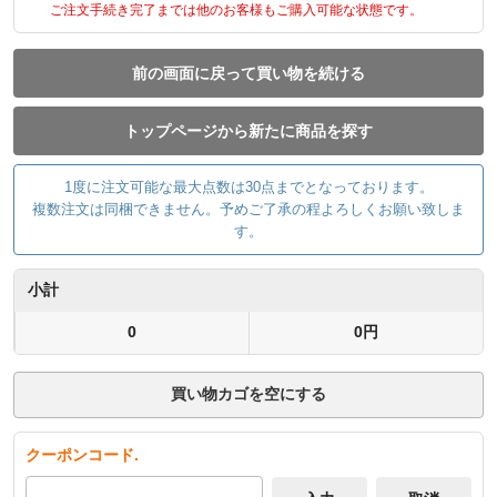
ご注文手続き完了までは他のお客様もご購入可能な状態です。
前の画面に戻って買い物を続ける
トップページから新たに商品を探す
1度に注文可能な最大点数は30点までとなっております。
複数注文は同梱できません。予めご了承の程よろしくお願い致しま
す。
小計
0
0円
買い物カゴを空にする
クーポンコード.