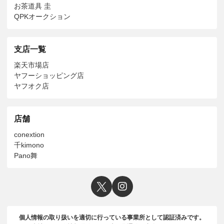
お茶道具 圭
QPKオークション
支店一覧
楽天市場店
ヤフーショッピング店
ヤフオク店
店舗
conextion
千kimono
Pano舞
個人情報の取り扱いを適切に行っている事業所として認証済みです。