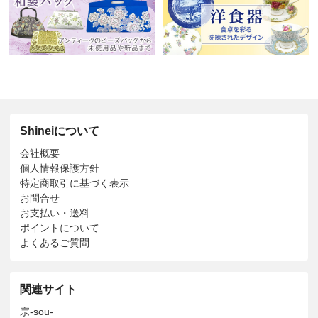
Shineiについて
会社概要
個人情報保護方針
特定商取引に基づく表示
お問合せ
お支払い・送料
ポイントについて
よくあるご質問
関連サイト
宗-sou-