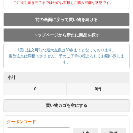
ご注文手続き完了までは他のお客様もご購入可能な状態です。
前の画面に戻って買い物を続ける
トップページから新たに商品を探す
1度に注文可能な最大点数は30点までとなっております。
複数注文は同梱できません。予めご了承の程よろしくお願い致しま
す。
小計
0
0円
買い物カゴを空にする
クーポンコード.