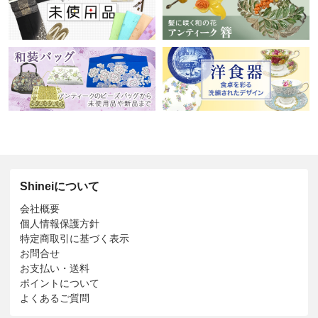
Shineiについて
会社概要
個人情報保護方針
特定商取引に基づく表示
お問合せ
お支払い・送料
ポイントについて
よくあるご質問