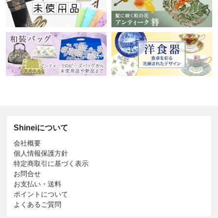
Shineiについて
会社概要
個人情報保護方針
特定商取引に基づく表示
お問合せ
お支払い・送料
ポイントについて
よくあるご質問