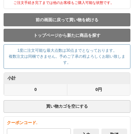
ご注文手続き完了までは他のお客様もご購入可能な状態です。
前の画面に戻って買い物を続ける
トップページから新たに商品を探す
1度に注文可能な最大点数は30点までとなっております。
複数注文は同梱できません。予めご了承の程よろしくお願い致しま
す。
小計
0
0円
買い物カゴを空にする
クーポンコード.