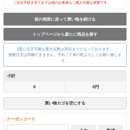
ご注文手続き完了までは他のお客様もご購入可能な状態です。
前の画面に戻って買い物を続ける
トップページから新たに商品を探す
1度に注文可能な最大点数は30点までとなっております。
複数注文は同梱できません。予めご了承の程よろしくお願い致しま
す。
小計
0
0円
買い物カゴを空にする
クーポンコード.