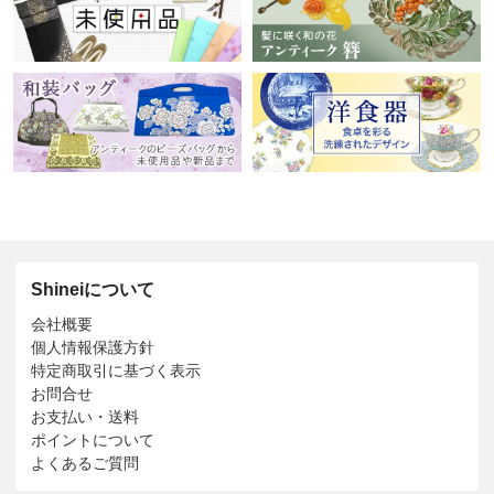
Shineiについて
会社概要
個人情報保護方針
特定商取引に基づく表示
お問合せ
お支払い・送料
ポイントについて
よくあるご質問