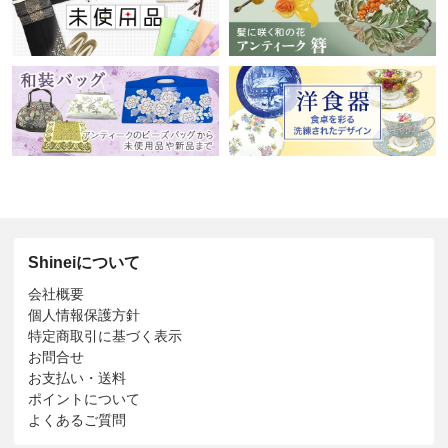
Shineiについて
会社概要
個人情報保護方針
特定商取引に基づく表示
お問合せ
お支払い・送料
ポイントについて
よくあるご質問