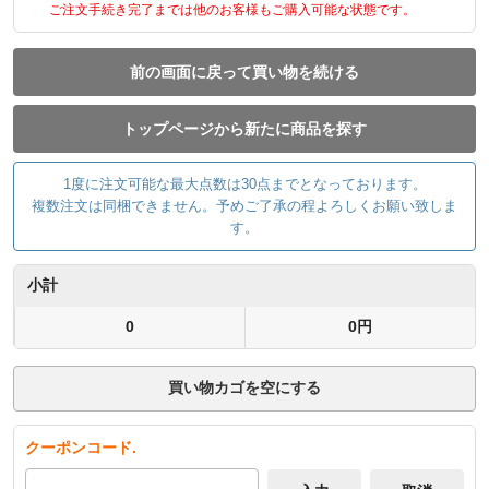
ご注文手続き完了までは他のお客様もご購入可能な状態です。
前の画面に戻って買い物を続ける
トップページから新たに商品を探す
1度に注文可能な最大点数は30点までとなっております。
複数注文は同梱できません。予めご了承の程よろしくお願い致しま
す。
小計
0
0円
買い物カゴを空にする
クーポンコード.