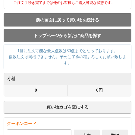
ご注文手続き完了までは他のお客様もご購入可能な状態です。
前の画面に戻って買い物を続ける
トップページから新たに商品を探す
1度に注文可能な最大点数は30点までとなっております。
複数注文は同梱できません。予めご了承の程よろしくお願い致しま
す。
小計
0
0円
買い物カゴを空にする
クーポンコード.