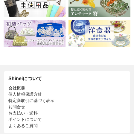
Shineiについて
会社概要
個人情報保護方針
特定商取引に基づく表示
お問合せ
お支払い・送料
ポイントについて
よくあるご質問