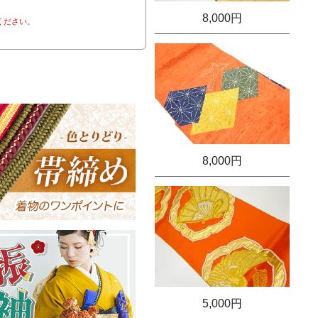
8,000円
ください。
8,000円
5,000円