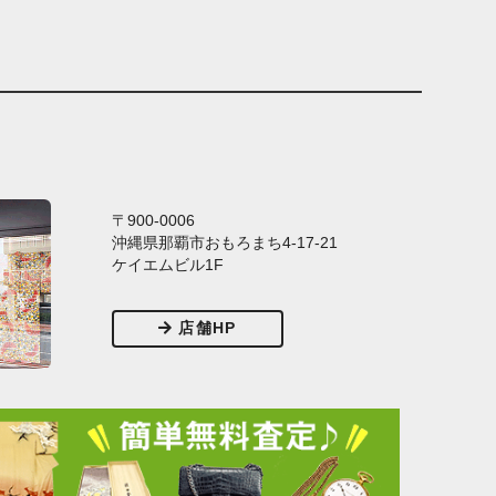
〒900-0006
沖縄県那覇市おもろまち4-17-21
ケイエムビル1F
店舗HP