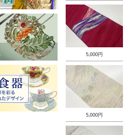
5,000円
5,000円