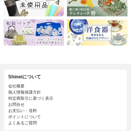
Shineiについて
会社概要
個人情報保護方針
特定商取引に基づく表示
お問合せ
お支払い・送料
ポイントについて
よくあるご質問