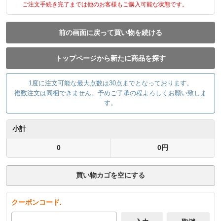
ご注文手続き完了までは他のお客様もご購入可能な状態です。
前の画面に戻って買い物を続ける
トップページから新たに商品を探す
1度に注文可能な最大点数は30点までとなっております。
複数注文は同梱できません。予めご了承の程よろしくお願い致しま
す。
小計
0
0円
買い物カゴを空にする
クーポンコード.