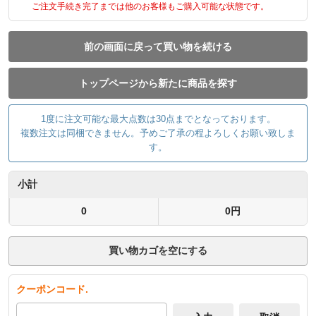
ご注文手続き完了までは他のお客様もご購入可能な状態です。
前の画面に戻って買い物を続ける
トップページから新たに商品を探す
1度に注文可能な最大点数は30点までとなっております。
複数注文は同梱できません。予めご了承の程よろしくお願い致しま
す。
小計
0
0円
買い物カゴを空にする
クーポンコード.