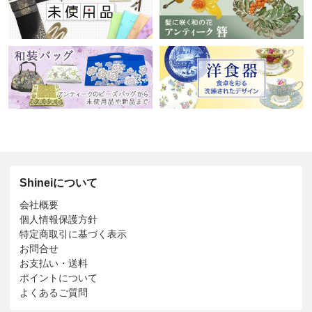
Shineiについて
会社概要
個人情報保護方針
特定商取引に基づく表示
お問合せ
お支払い・送料
ポイントについて
よくあるご質問