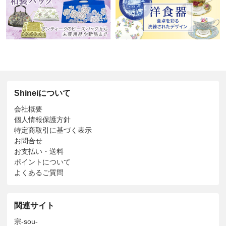
Shineiについて
会社概要
個人情報保護方針
特定商取引に基づく表示
お問合せ
お支払い・送料
ポイントについて
よくあるご質問
関連サイト
宗-sou-