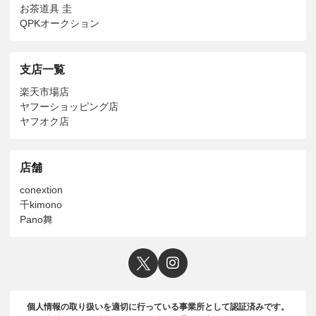
お茶道具 圭
QPKオークション
支店一覧
楽天市場店
ヤフーショッピング店
ヤフオク店
店舗
conextion
千kimono
Pano舞
個人情報の取り扱いを適切に行っている事業所として認証済みです。