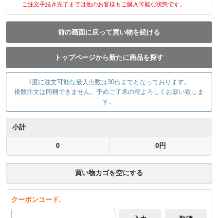
ご注文手続き完了までは他のお客様もご購入可能な状態です。
前の画面に戻って買い物を続ける
トップページから新たに商品を探す
1度に注文可能な最大点数は30点までとなっております。
複数注文は同梱できません。予めご了承の程よろしくお願い致しま
す。
小計
0
0円
買い物カゴを空にする
クーポンコード.