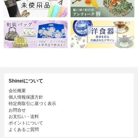
Shineiについて
会社概要
個人情報保護方針
特定商取引に基づく表示
お問合せ
お支払い・送料
ポイントについて
よくあるご質問