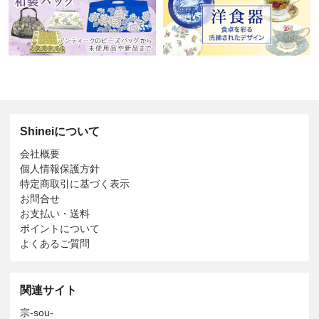
Shineiについて
会社概要
個人情報保護方針
特定商取引に基づく表示
お問合せ
お支払い・送料
ポイントについて
よくあるご質問
関連サイト
宗-sou-