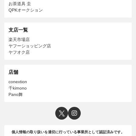
お茶道具 圭
QPKオークション
支店一覧
楽天市場店
ヤフーショッピング店
ヤフオク店
店舗
conextion
千kimono
Pano舞
個人情報の取り扱いを適切に行っている事業所として認証済みです。