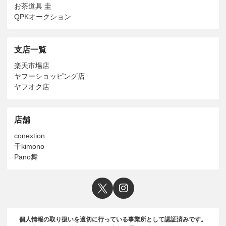
お茶道具 圭
QPKオークション
支店一覧
楽天市場店
ヤフーショッピング店
ヤフオク店
店舗
conextion
千kimono
Pano舞
個人情報の取り扱いを適切に行っている事業所として認証済みです。