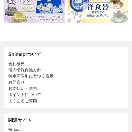
Shineiについて
会社概要
個人情報保護方針
特定商取引に基づく表示
お問合せ
お支払い・送料
ポイントについて
よくあるご質問
関連サイト
宗-sou-