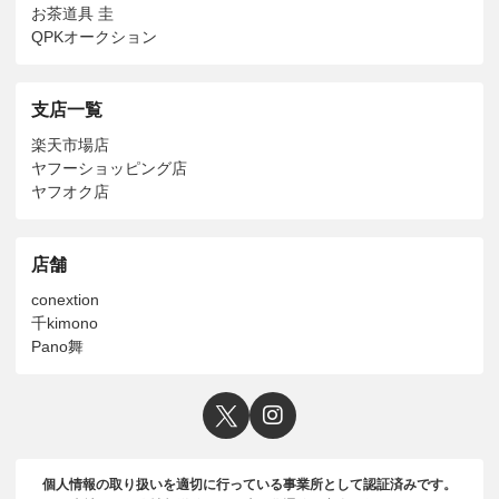
お茶道具 圭
QPKオークション
支店一覧
楽天市場店
ヤフーショッピング店
ヤフオク店
店舗
conextion
千kimono
Pano舞
個人情報の取り扱いを適切に行っている事業所として認証済みです。