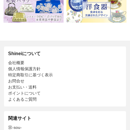
Shineiについて
会社概要
個人情報保護方針
特定商取引に基づく表示
お問合せ
お支払い・送料
ポイントについて
よくあるご質問
関連サイト
宗-sou-