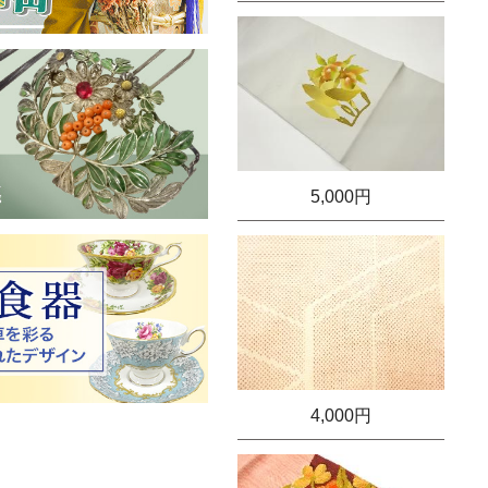
5,000円
4,000円