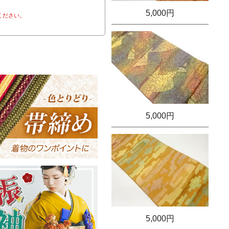
5,000円
ください。
5,000円
5,000円