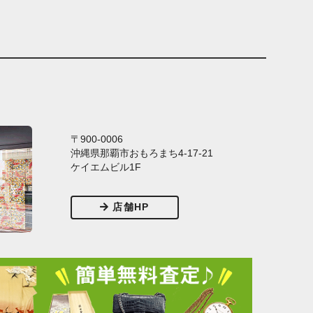
〒900-0006
沖縄県那覇市おもろまち4-17-21
ケイエムビル1F
店舗HP