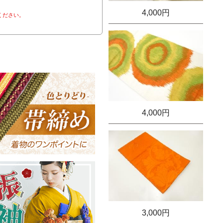
4,000円
ください。
4,000円
3,000円