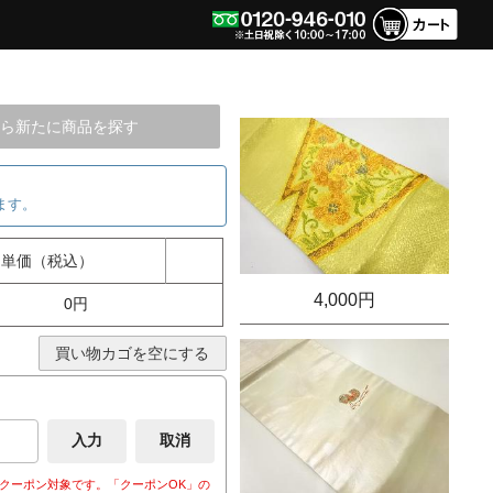
ら新たに商品を探す
ます。
単価（税込）
4,000円
0円
買い物カゴを空にする
クーポン対象です。「クーポンOK」の