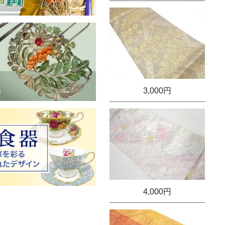
3,000円
4,000円