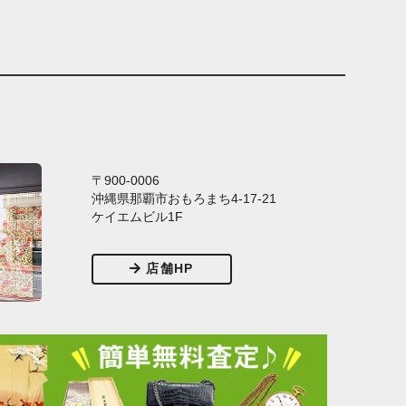
〒900-0006
沖縄県那覇市おもろまち4-17-21
ケイエムビル1F
店舗HP