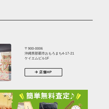
〒900-0006
沖縄県那覇市おもろまち4-17-21
ケイエムビル1F
店舗HP