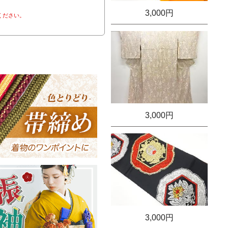
3,000円
ください。
3,000円
3,000円