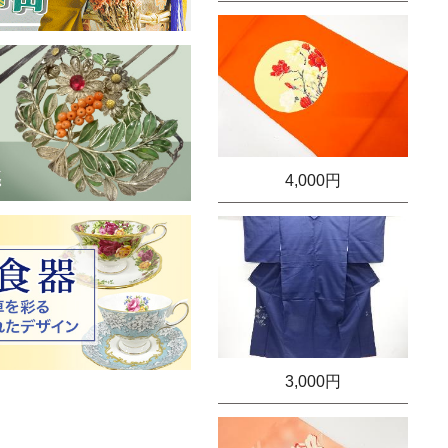
4,000円
3,000円