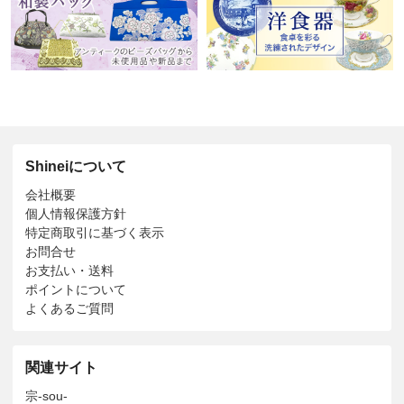
Shineiについて
会社概要
個人情報保護方針
特定商取引に基づく表示
お問合せ
お支払い・送料
ポイントについて
よくあるご質問
関連サイト
宗-sou-