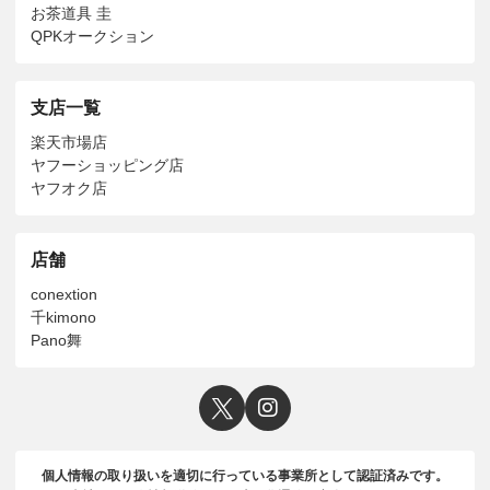
お茶道具 圭
QPKオークション
支店一覧
楽天市場店
ヤフーショッピング店
ヤフオク店
店舗
conextion
千kimono
Pano舞
個人情報の取り扱いを適切に行っている事業所として認証済みです。