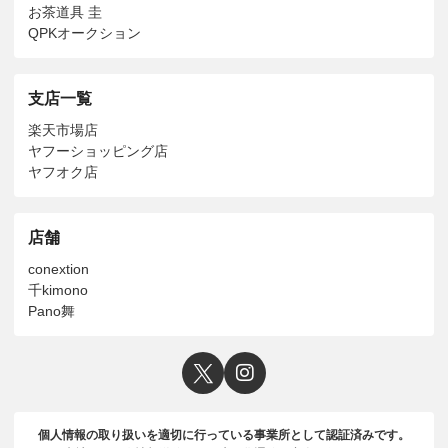
お茶道具 圭
QPKオークション
支店一覧
楽天市場店
ヤフーショッピング店
ヤフオク店
店舗
conextion
千kimono
Pano舞
個人情報の取り扱いを適切に行っている事業所として認証済みです。