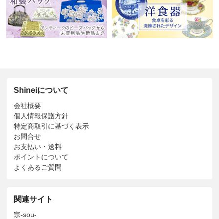
Shineiについて
会社概要
個人情報保護方針
特定商取引に基づく表示
お問合せ
お支払い・送料
ポイントについて
よくあるご質問
関連サイト
宗-sou-