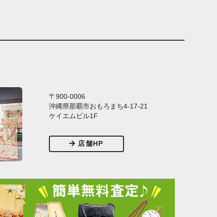
〒900-0006
沖縄県那覇市おもろまち4-17-21
ケイエムビル1F
店舗HP