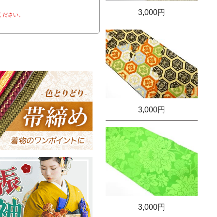
3,000円
ください。
3,000円
3,000円