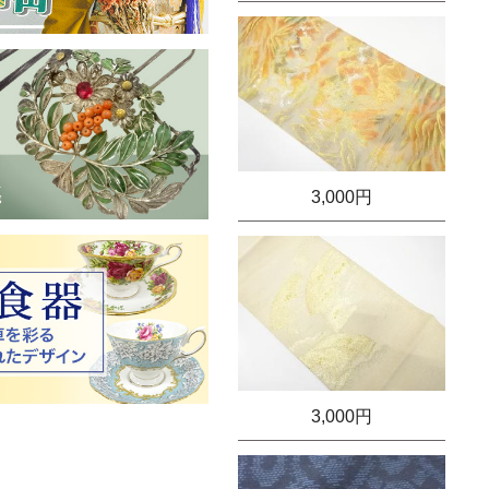
3,000円
3,000円