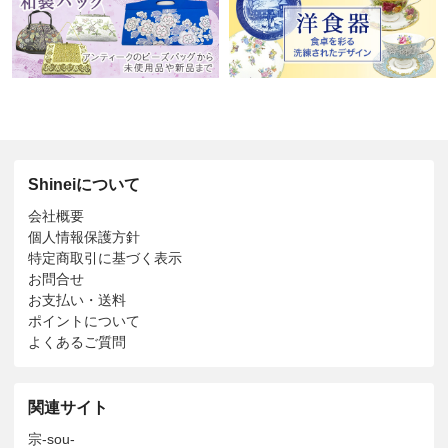
Shineiについて
会社概要
個人情報保護方針
特定商取引に基づく表示
お問合せ
お支払い・送料
ポイントについて
よくあるご質問
関連サイト
宗-sou-