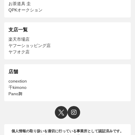
お茶道具 圭
QPKオークション
支店一覧
楽天市場店
ヤフーショッピング店
ヤフオク店
店舗
conextion
千kimono
Pano舞
個人情報の取り扱いを適切に行っている事業所として認証済みです。